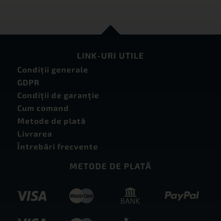
LINK-URI UTILE
Condiţii generale
GDPR
Condiţii de garanţie
Cum comand
Metode de plată
Livrarea
Întrebări frecvente
METODE DE PLATĂ