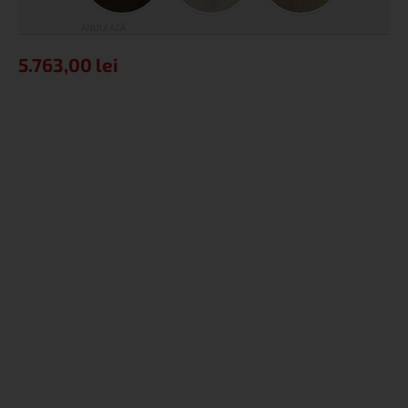
ANULEAZĂ
5.763,00
lei