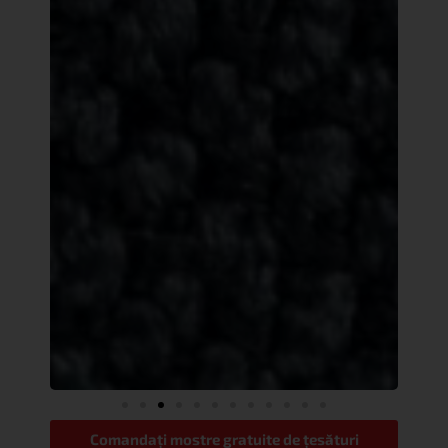
Comandați mostre gratuite de țesături