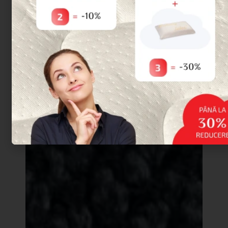
ALEGERE DIN 12 CULORI