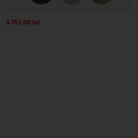
ANULEAZĂ
5.763,00
lei