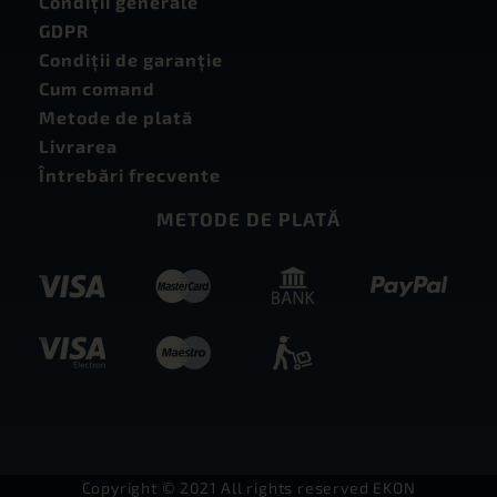
Condiţii generale
GDPR
Condiţii de garanţie
Cum comand
Metode de plată
Livrarea
Întrebări frecvente
METODE DE PLATĂ
Copyright © 2021 All rights reserved EKON