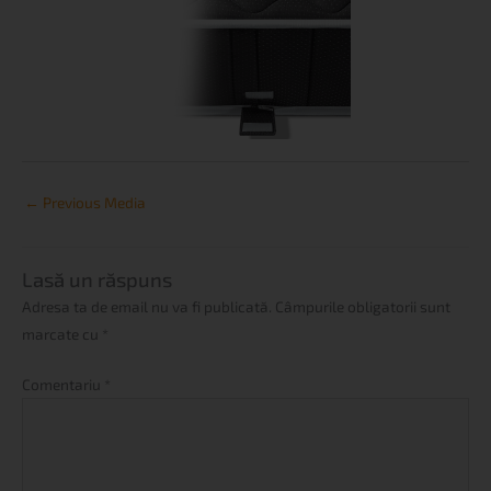
←
Previous Media
Lasă un răspuns
Adresa ta de email nu va fi publicată.
Câmpurile obligatorii sunt
marcate cu
*
Comentariu
*