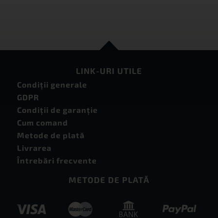
LINK-URI UTILE
Condiţii generale
GDPR
Condiţii de garanţie
Cum comand
Metode de plată
Livrarea
Întrebări frecvente
METODE DE PLATĂ