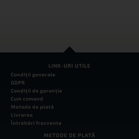
LINK-URI UTILE
Condiţii generale
GDPR
Condiţii de garanţie
Cum comand
Metode de plată
Livrarea
Întrebări frecvente
METODE DE PLATĂ