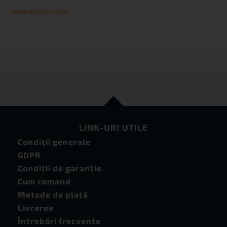
Întrebări frecvente
LINK-URI UTILE
Condiţii generale
GDPR
Condiţii de garanţie
Cum comand
Metode de plată
Livrarea
Întrebări frecvente