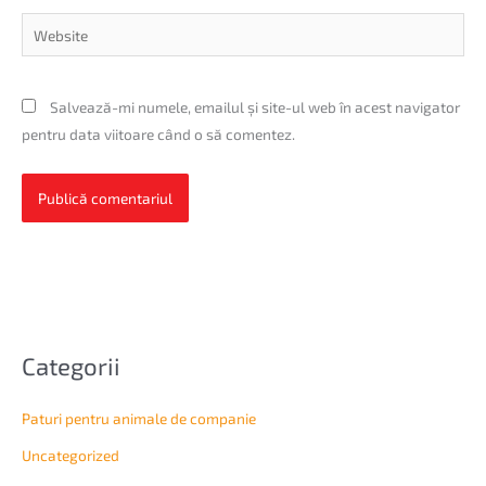
Website
Salvează-mi numele, emailul și site-ul web în acest navigator
pentru data viitoare când o să comentez.
Categorii
Paturi pentru animale de companie
Uncategorized