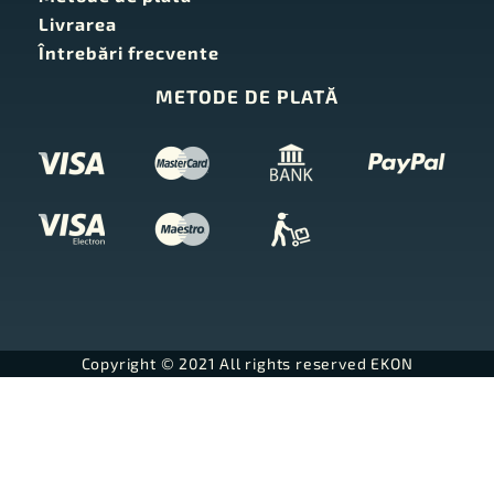
Livrarea
Întrebări frecvente
METODE DE PLATĂ
Copyright © 2021 All rights reserved EKON