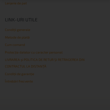
Lenjerie de pat
LINK-URI UTILE
Condiţii generale
Metode de plată
Cum comand
Protecția datelor cu caracter personal
LIVRAREA și POLITICA DE RETUR ȘI RETRAGEREA DIN
CONTRACTUL LA DISTANȚĂ
Condiţii de garanţie
Întrebări frecvente