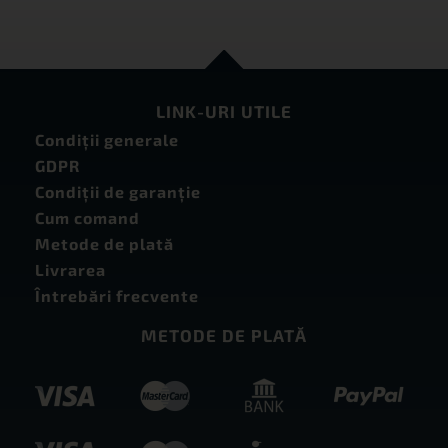
LINK-URI UTILE
Condiţii generale
GDPR
Condiţii de garanţie
Cum comand
Metode de plată
Livrarea
Întrebări frecvente
METODE DE PLATĂ