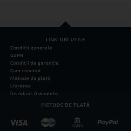
LINK-URI UTILE
Condiţii generale
GDPR
Condiţii de garanţie
Cum comand
Metode de plată
Livrarea
Întrebări frecvente
METODE DE PLATĂ