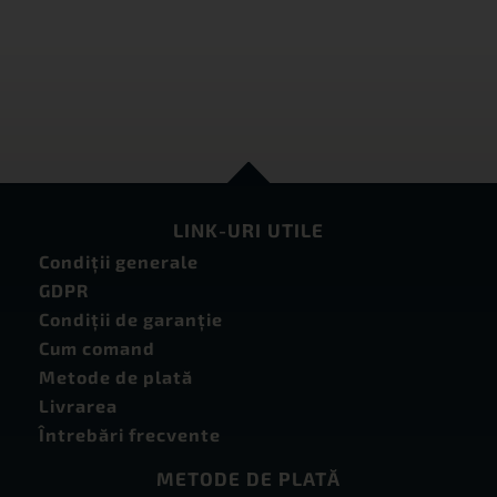
LINK-URI UTILE
Condiţii generale
GDPR
Condiţii de garanţie
Cum comand
Metode de plată
Livrarea
Întrebări frecvente
METODE DE PLATĂ