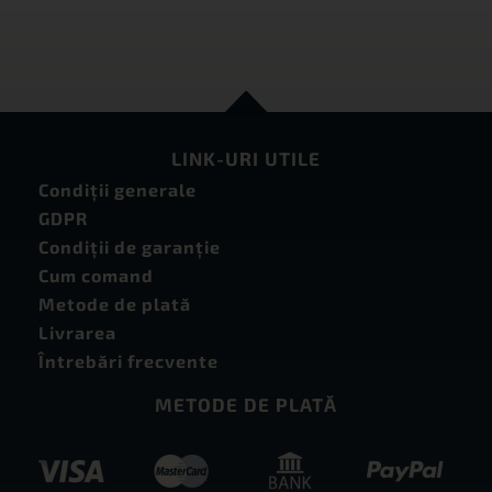
LINK-URI UTILE
Condiţii generale
GDPR
Condiţii de garanţie
Cum comand
Metode de plată
Livrarea
Întrebări frecvente
METODE DE PLATĂ