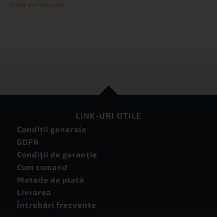
Întrebări frecvente
LINK-URI UTILE
Condiţii generale
GDPR
Condiţii de garanţie
Cum comand
Metode de plată
Livrarea
Întrebări frecvente