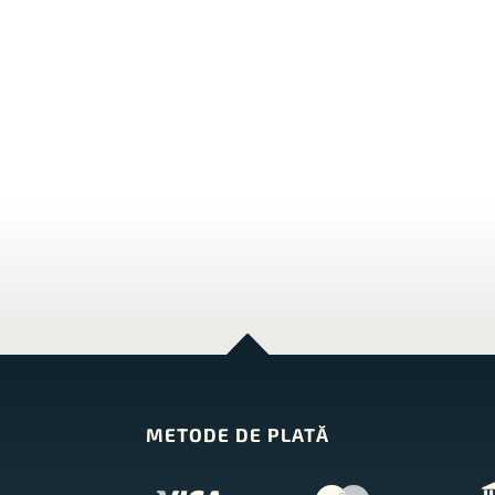
METODE DE PLATĂ