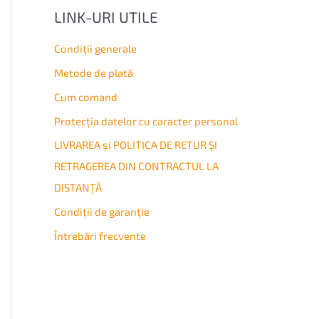
LINK-URI UTILE
Condiţii generale
Metode de plată
Cum comand
Protecția datelor cu caracter personal
LIVRAREA și POLITICA DE RETUR ȘI
RETRAGEREA DIN CONTRACTUL LA
DISTANȚĂ
Condiţii de garanţie
Întrebări frecvente