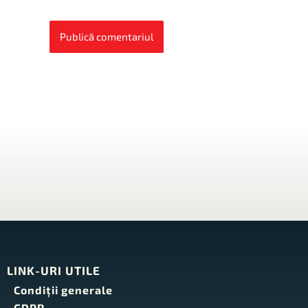
LINK-URI UTILE
Condiţii generale
GDPR