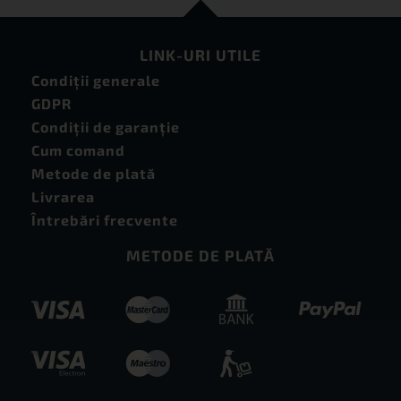
LINK-URI UTILE
Condiţii generale
GDPR
Condiţii de garanţie
Cum comand
Metode de plată
Livrarea
Întrebări frecvente
METODE DE PLATĂ