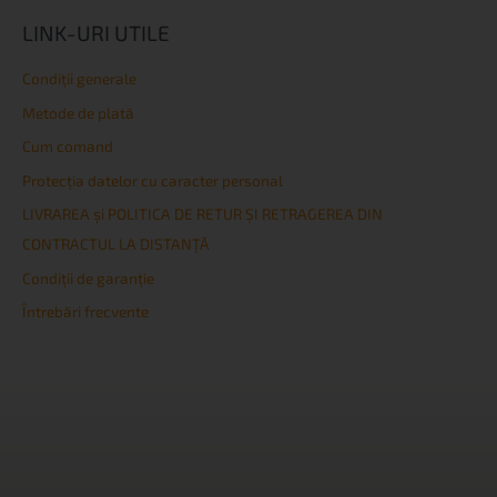
LINK-URI UTILE
Condiţii generale
Metode de plată
Cum comand
Protecția datelor cu caracter personal
LIVRAREA și POLITICA DE RETUR ȘI RETRAGEREA DIN
CONTRACTUL LA DISTANȚĂ
Condiţii de garanţie
Întrebări frecvente