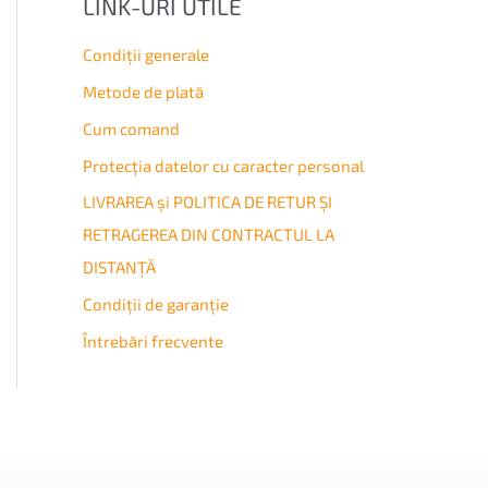
LINK-URI UTILE
Condiţii generale
Metode de plată
Cum comand
Protecția datelor cu caracter personal
LIVRAREA și POLITICA DE RETUR ȘI
RETRAGEREA DIN CONTRACTUL LA
DISTANȚĂ
Condiţii de garanţie
Întrebări frecvente