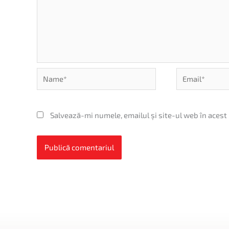
Name*
Email*
Salvează-mi numele, emailul și site-ul web în acest