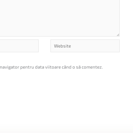
Website
 navigator pentru data viitoare când o să comentez.