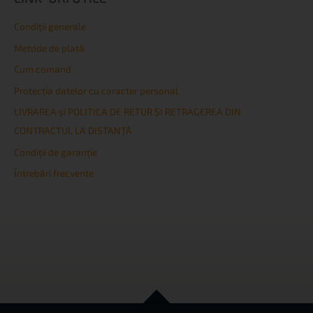
Condiţii generale
Metode de plată
Cum comand
Protecția datelor cu caracter personal
LIVRAREA și POLITICA DE RETUR ȘI RETRAGEREA DIN
CONTRACTUL LA DISTANȚĂ
Condiţii de garanţie
Întrebări frecvente