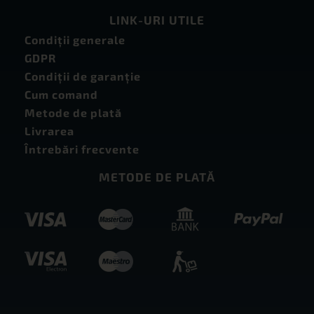
LINK-URI UTILE
Condiţii generale
GDPR
Condiţii de garanţie
Cum comand
Metode de plată
Livrarea
Întrebări frecvente
METODE DE PLATĂ