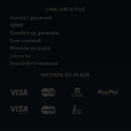
LINK-URI UTILE
Condiţii generale
GDPR
Condiţii de garanţie
Cum comand
Metode de plată
Livrarea
Întrebări frecvente
METODE DE PLATĂ