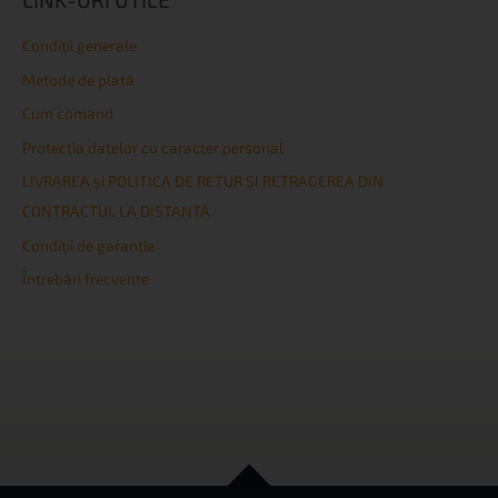
Condiţii generale
Metode de plată
Cum comand
Protecția datelor cu caracter personal
LIVRAREA și POLITICA DE RETUR ȘI RETRAGEREA DIN
CONTRACTUL LA DISTANȚĂ
Condiţii de garanţie
Întrebări frecvente