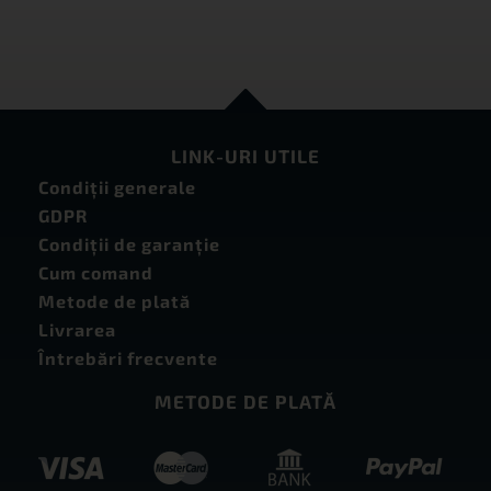
LINK-URI UTILE
Condiţii generale
GDPR
Condiţii de garanţie
Cum comand
Metode de plată
Livrarea
Întrebări frecvente
METODE DE PLATĂ