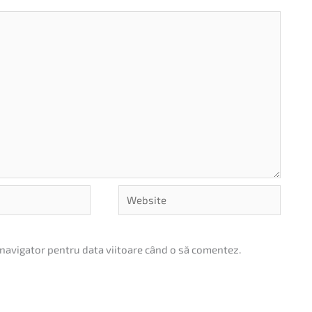
Website
 navigator pentru data viitoare când o să comentez.