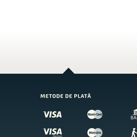
METODE DE PLATĂ