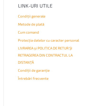
LINK-URI UTILE
Condiţii generale
Metode de plată
Cum comand
Protecția datelor cu caracter personal
LIVRAREA și POLITICA DE RETUR ȘI
RETRAGEREA DIN CONTRACTUL LA
DISTANȚĂ
Condiţii de garanţie
Întrebări frecvente